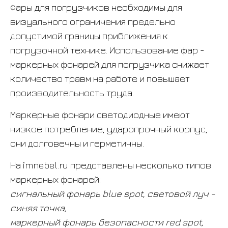
Фары для погрузчиков необходимы для
визуального ограничения предельно
допустимой границы приближения к
погрузочной технике. Использование фар -
маркерных фонарей для погрузчика снижает
количество травм на работе и повышает
производительность труда.
Маркерные фонари светодиодные имеют
низкое потребление, ударопрочный корпус,
они долговечны и герметичны.
На imnebel.ru представлены несколько типов
маркерных фонарей:
сигнальный фонарь blue spot, световой луч -
синяя точка,
маркерный фонарь безопасности red spot,