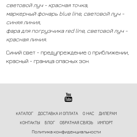
световой луч - красная точка,
маркерный фонарь blue line, световой луч -
синяя линия,
фара для погрузчика red line, световой луч -
красная линия.
Синий свет - предупреждение о приближении,
красный - граница опасных зон.
КАТАЛОГ
ДОСТАВКА И ОПЛАТА
О НАС
ДИЛЕРАМ
КОНТАКТЫ
БЛОГ
ОБРАТНАЯ СВЯЗЬ
ИМПОРТ
Политика конфиденциальности