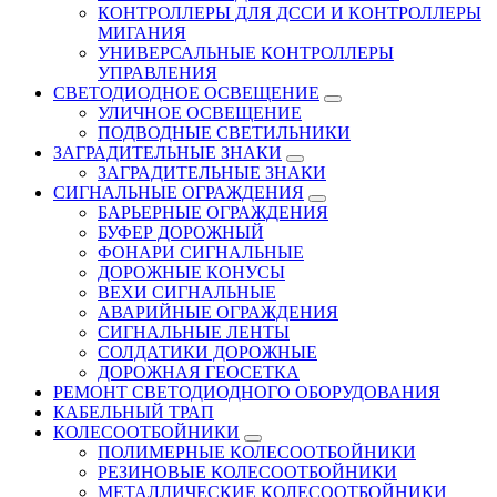
КОНТРОЛЛЕРЫ ДЛЯ ДССИ И КОНТРОЛЛЕРЫ
МИГАНИЯ
УНИВЕРСАЛЬНЫЕ КОНТРОЛЛЕРЫ
УПРАВЛЕНИЯ
СВЕТОДИОДНОЕ ОСВЕЩЕНИЕ
УЛИЧНОЕ ОСВЕЩЕНИЕ
ПОДВОДНЫЕ СВЕТИЛЬНИКИ
ЗАГРАДИТЕЛЬНЫЕ ЗНАКИ
ЗАГРАДИТЕЛЬНЫЕ ЗНАКИ
СИГНАЛЬНЫЕ ОГРАЖДЕНИЯ
БАРЬЕРНЫЕ ОГРАЖДЕНИЯ
БУФЕР ДОРОЖНЫЙ
ФОНАРИ СИГНАЛЬНЫЕ
ДОРОЖНЫЕ КОНУСЫ
ВЕХИ СИГНАЛЬНЫЕ
АВАРИЙНЫЕ ОГРАЖДЕНИЯ
СИГНАЛЬНЫЕ ЛЕНТЫ
СОЛДАТИКИ ДОРОЖНЫЕ
ДОРОЖНАЯ ГЕОСЕТКА
РЕМОНТ СВЕТОДИОДНОГО ОБОРУДОВАНИЯ
КАБЕЛЬНЫЙ ТРАП
КОЛЕСООТБОЙНИКИ
ПОЛИМЕРНЫЕ КОЛЕСООТБОЙНИКИ
РЕЗИНОВЫЕ КОЛЕСООТБОЙНИКИ
МЕТАЛЛИЧЕСКИЕ КОЛЕСООТБОЙНИКИ