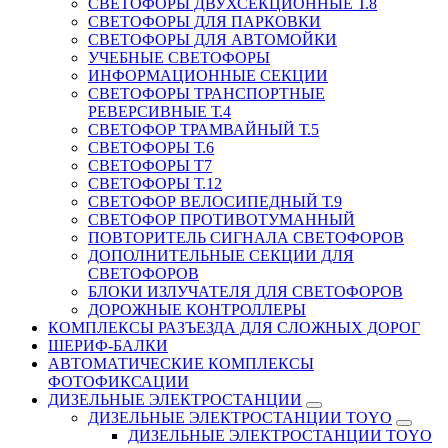
СВЕТОФОРЫ ДВУХСЕКЦИОННЫЕ Т.8
СВЕТОФОРЫ ДЛЯ ПАРКОВКИ
СВЕТОФОРЫ ДЛЯ АВТОМОЙКИ
УЧЕБНЫЕ СВЕТОФОРЫ
ИНФОРМАЦИОННЫЕ СЕКЦИИ
СВЕТОФОРЫ ТРАНСПОРТНЫЕ
РЕВЕРСИВНЫЕ Т.4
СВЕТОФОР ТРАМВАЙНЫЙ Т.5
СВЕТОФОРЫ Т.6
СВЕТОФОРЫ Т7
СВЕТОФОРЫ Т.12
СВЕТОФОР ВЕЛОСИПЕДНЫЙ Т.9
СВЕТОФОР ПРОТИВОТУМАННЫЙ
ПОВТОРИТЕЛЬ СИГНАЛА СВЕТОФОРОВ
ДОПОЛНИТЕЛЬНЫЕ СЕКЦИИ ДЛЯ
СВЕТОФОРОВ
БЛОКИ ИЗЛУЧАТЕЛЯ ДЛЯ СВЕТОФОРОВ
ДОРОЖНЫЕ КОНТРОЛЛЕРЫ
КОМПЛЕКСЫ РАЗЪЕЗДА ДЛЯ СЛОЖНЫХ ДОРОГ
ШЕРИФ-БАЛКИ
АВТОМАТИЧЕСКИЕ КОМПЛЕКСЫ
ФОТОФИКСАЦИИ
ДИЗЕЛЬНЫЕ ЭЛЕКТРОСТАНЦИИ
ДИЗЕЛЬНЫЕ ЭЛЕКТРОСТАНЦИИ TOYO
ДИЗЕЛЬНЫЕ ЭЛЕКТРОСТАНЦИИ TOYO