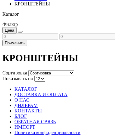
КРОНШТЕЙНЫ
Каталог
Фильтр
Цена
Применить
КРОНШТЕЙНЫ
Сортировка
Показывать по
КАТАЛОГ
ДОСТАВКА И ОПЛАТА
О НАС
ДИЛЕРАМ
КОНТАКТЫ
БЛОГ
ОБРАТНАЯ СВЯЗЬ
ИМПОРТ
Политика конфиденциальности